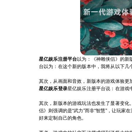
星亿娱乐注册平台
以为：《神雕侠侣》的新
台以为：在这个新的版本中，我将从以下几
其次，从画面和音效，新版本的游戏体验更
星亿娱乐登录
星亿娱乐注册平台说：在游戏
其次，新版本的游戏玩法也发生了显著变化
侣》则强调的是“武力”而非“智慧”，让玩
好来定制自己的角色。