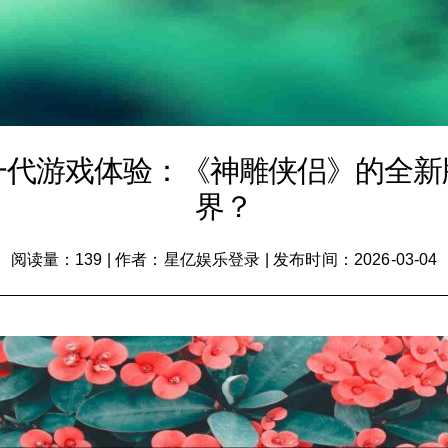
一代游戏体验：《神雕侠侣》的全新
界？
阅读量：
139
|
作者：星亿娱乐登录
|
发布时间：2026-03-04