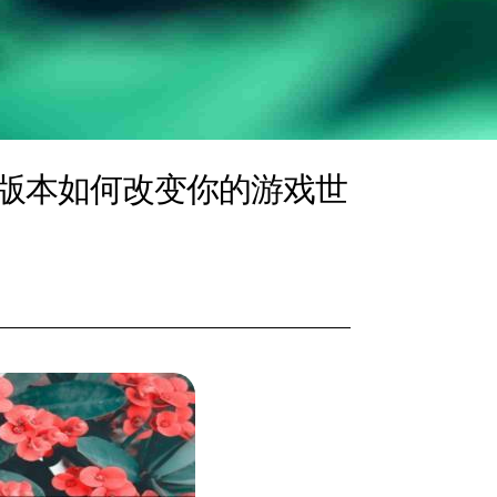
版本如何改变你的游戏世