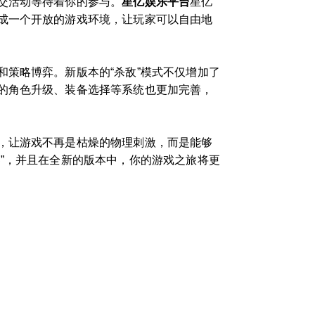
交活动等待着你的参与。
星亿娱乐平台
星亿
成一个开放的游戏环境，让玩家可以自由地
策略博弈。新版本的“杀敌”模式不仅增加了
的角色升级、装备选择等系统也更加完善，
，让游戏不再是枯燥的物理刺激，而是能够
”，并且在全新的版本中，你的游戏之旅将更