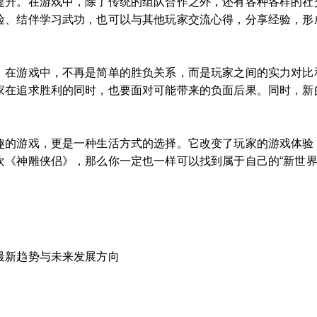
提升。在游戏中，除了传统的组队合作之外，还有各种各样的社
险、结伴学习武功，也可以与其他玩家交流心得，分享经验，形
。在游戏中，不再是简单的胜负关系，而是玩家之间的实力对比和
家在追求胜利的同时，也要面对可能带来的负面后果。同时，新
趣的游戏，更是一种生活方式的选择。它改变了玩家的游戏体验
欢《神雕侠侣》，那么你一定也一样可以找到属于自己的“新世界
最新趋势与未来发展方向