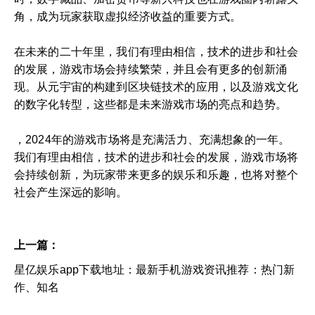
角，成为玩家获取虚拟经济收益的重要方式。
在未来的二十年里，我们有理由相信，技术的进步和社会
的发展，游戏市场会持续繁荣，并且会有更多的创新涌
现。从元宇宙的构建到区块链技术的应用，以及游戏文化
的数字化转型，这些都是未来游戏市场的亮点和趋势。
，2024年的游戏市场将是充满活力、充满想象的一年。
我们有理由相信，技术的进步和社会的发展，游戏市场将
会持续创新，为玩家带来更多的娱乐和乐趣，也将对整个
社会产生深远的影响。
上一篇：
星亿娱乐app下载地址：最新手机游戏资讯推荐：热门新
作、知名