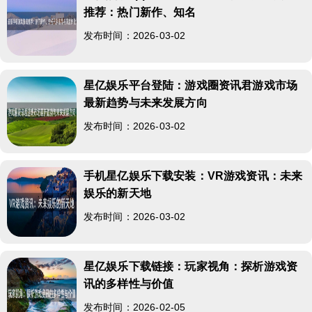
推荐：热门新作、知名
发布时间：2026-03-02
星亿娱乐平台登陆：游戏圈资讯君游戏市场
最新趋势与未来发展方向
发布时间：2026-03-02
手机星亿娱乐下载安装：VR游戏资讯：未来
娱乐的新天地
发布时间：2026-03-02
星亿娱乐下载链接：玩家视角：探析游戏资
讯的多样性与价值
发布时间：2026-02-05