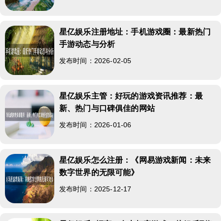
星亿娱乐注册地址：手机游戏圈：最新热门
手游动态与分析
发布时间：2026-02-05
星亿娱乐主管：好玩的游戏资讯推荐：最
新、热门与口碑俱佳的网站
发布时间：2026-01-06
星亿娱乐怎么注册：《网易游戏新闻：未来
数字世界的无限可能》
发布时间：2025-12-17