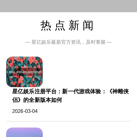
热点新闻
— 星亿娱乐最新官方资讯，及时掌握 —
星亿娱乐注册平台：新一代游戏体验：《神雕侠
侣》的全新版本如何
2026-03-04