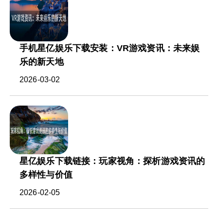
手机星亿娱乐下载安装：VR游戏资讯：未来娱
乐的新天地
2026-03-02
星亿娱乐下载链接：玩家视角：探析游戏资讯的
多样性与价值
2026-02-05