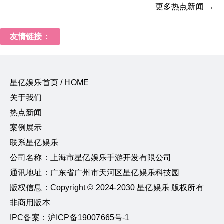
更多热点新闻 →
友情链接：
星亿娱乐首页 / HOME
关于我们
热点新闻
案例展示
联系星亿娱乐
公司名称：上海市星亿娱乐手游开发有限公司
通讯地址：广东省广州市天河区星亿娱乐科技园
版权信息：Copyright © 2024-2030 星亿娱乐 版权所有
非商用版本
IPC备案：
沪ICP备19007665号-1