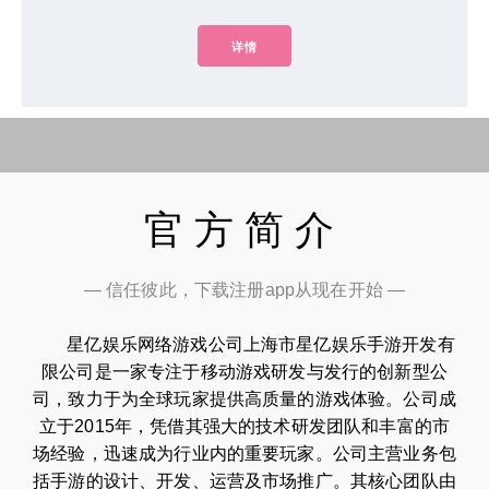
详情
官方简介
— 信任彼此，下载注册app从现在开始 —
星亿娱乐网络游戏公司上海市星亿娱乐手游开发有
限公司是一家专注于移动游戏研发与发行的创新型公
司，致力于为全球玩家提供高质量的游戏体验。公司成
立于2015年，凭借其强大的技术研发团队和丰富的市
场经验，迅速成为行业内的重要玩家。公司主营业务包
括手游的设计、开发、运营及市场推广。其核心团队由