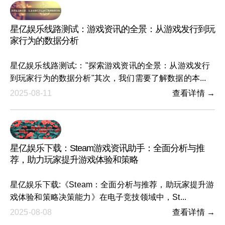
星亿娱乐线路测试：游戏资讯的全景：从游戏发行到玩
家行为的数据分析
星亿娱乐线路测试:："探索游戏资讯的全景：从游戏发行
到玩家行为的数据分析"其次，我们需要了解数据的本...
2025-08-11
查看详情 →
星亿娱乐下载：Steam游戏资讯助手：全面分析与推
荐，助力玩家提升游戏体验和策略
星亿娱乐下载:《Steam：全面分析与推荐，助玩家提升游
戏体验和策略决策能力》在电子竞技领域中，St...
2025-08-08
查看详情 →