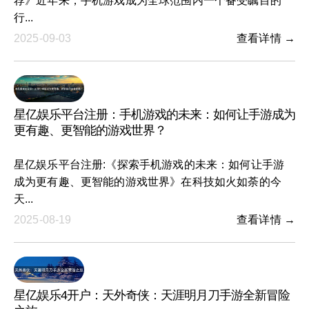
荐》近年来，手机游戏成为全球范围内一个备受瞩目的
行...
2025-09-03
查看详情 →
星亿娱乐平台注册：手机游戏的未来：如何让手游成为
更有趣、更智能的游戏世界？
星亿娱乐平台注册:《探索手机游戏的未来：如何让手游
成为更有趣、更智能的游戏世界》在科技如火如荼的今
天...
2025-08-19
查看详情 →
星亿娱乐4开户：天外奇侠：天涯明月刀手游全新冒险