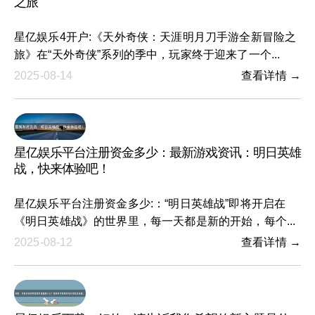
之旅
星亿娱乐4开户:《天外奇侠：天涯明月刀手游全新冒险之
旅》在“天外奇侠”系列的季中，玩家终于迎来了一个...
2025-08-14
查看详情 →
星亿娱乐平台注册资金多少：最新游戏资讯：明日英雄
战，快来体验吧！
星亿娱乐平台注册资金多少:：“明日英雄战”即将开启在
《明日英雄战》的世界里，每一天都是新的开始，每个...
2025-08-12
查看详情 →