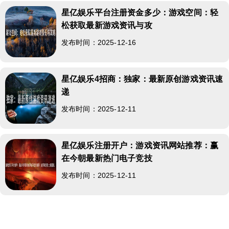
星亿娱乐平台注册资金多少：游戏空间：轻
松获取最新游戏资讯与攻
发布时间：2025-12-16
星亿娱乐4招商：独家：最新原创游戏资讯速
递
发布时间：2025-12-11
星亿娱乐注册开户：游戏资讯网站推荐：赢
在今朝最新热门电子竞技
发布时间：2025-12-11