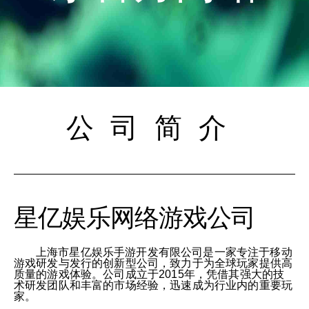
公司简介
星亿娱乐网络游戏公司
上海市星亿娱乐手游开发有限公司是一家专注于移动
游戏研发与发行的创新型公司，致力于为全球玩家提供高
质量的游戏体验。公司成立于2015年，凭借其强大的技
术研发团队和丰富的市场经验，迅速成为行业内的重要玩
家。