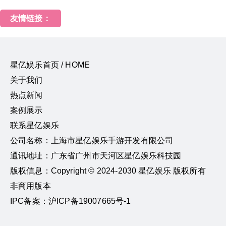
友情链接：
星亿娱乐首页 / HOME
关于我们
热点新闻
案例展示
联系星亿娱乐
公司名称：上海市星亿娱乐手游开发有限公司
通讯地址：广东省广州市天河区星亿娱乐科技园
版权信息：Copyright © 2024-2030 星亿娱乐 版权所有
非商用版本
IPC备案：
沪ICP备19007665号-1